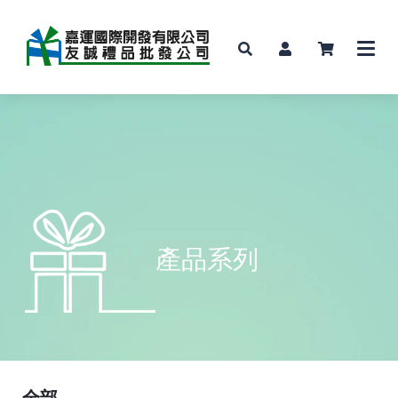
產品系列
全部