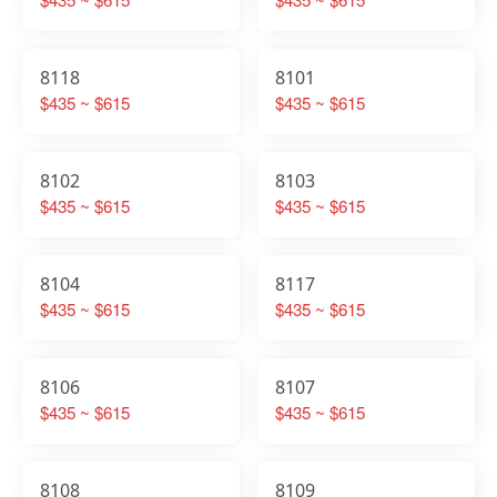
8118
8101
$435 ~ $615
$435 ~ $615
8102
8103
$435 ~ $615
$435 ~ $615
8104
8117
$435 ~ $615
$435 ~ $615
8106
8107
$435 ~ $615
$435 ~ $615
8108
8109