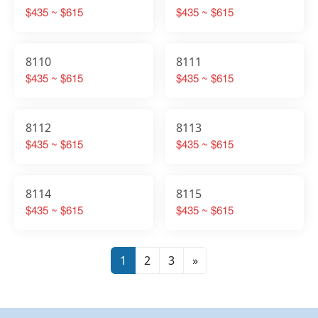
$435 ~ $615
$435 ~ $615
8110
8111
$435 ~ $615
$435 ~ $615
8112
8113
$435 ~ $615
$435 ~ $615
8114
8115
$435 ~ $615
$435 ~ $615
1
2
3
»