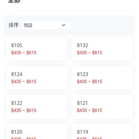
排序
8105
8132
$435 ~ $615
$435 ~ $615
8124
8123
$435 ~ $615
$435 ~ $615
8122
8121
$435 ~ $615
$435 ~ $615
8120
8119
$435 ~ $615
$435 ~ $615