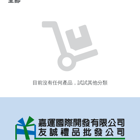
目前沒有任何產品，試試其他分類