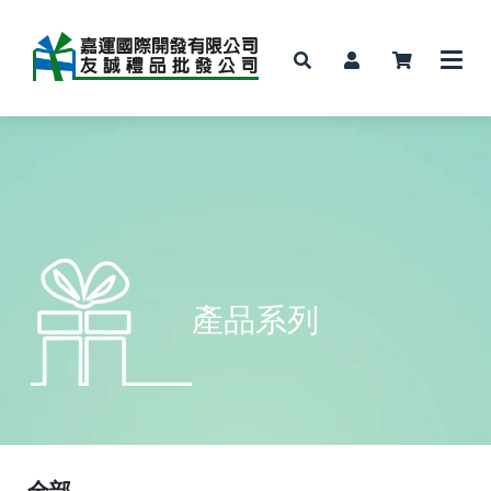
產品系列
全部