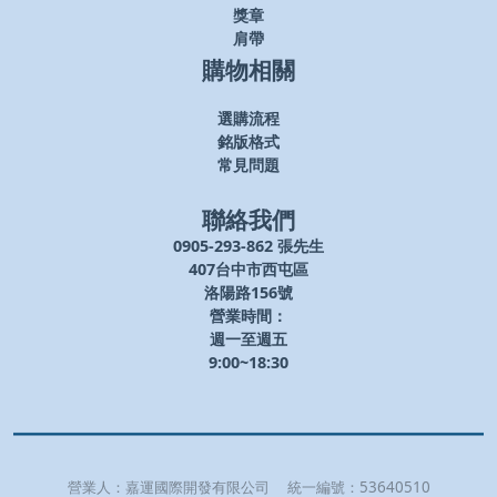
獎章
肩帶
購物相關
選購流程
銘版格式
常見問題
聯絡我們
0905-293-862 張先生
407台中市西屯區
洛陽路156號
營業時間：
週一至週五
9:00~18:30
營業人：
嘉運國際開發有限公司
統一編號：
53640510