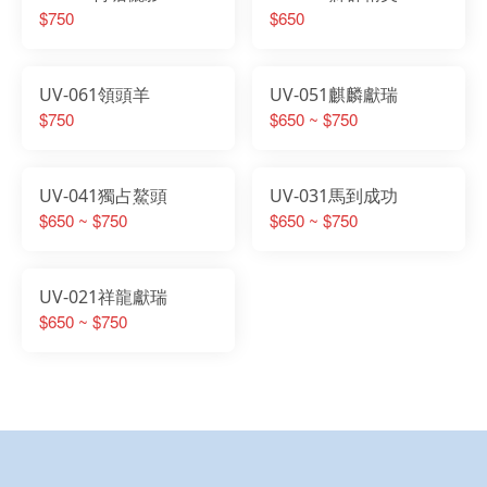
$750
$650
UV-061領頭羊
UV-051麒麟獻瑞
$750
$650 ~ $750
UV-041獨占鰲頭
UV-031馬到成功
$650 ~ $750
$650 ~ $750
UV-021祥龍獻瑞
$650 ~ $750