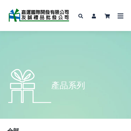
產品系列
全部