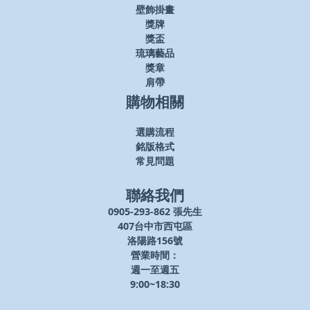
壁飾掛畫
獎牌
獎盃
琉璃藝品
獎章
肩帶
購物相關
選購流程
銘版格式
常見問題
聯絡我們
0905-293-862 張先生
407台中市西屯區
洛陽路156號
營業時間：
週一至週五
9:00~18:30