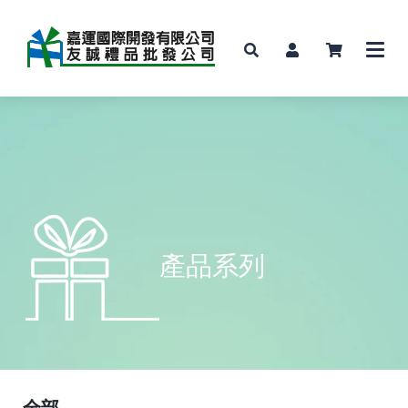
產品系列
全部