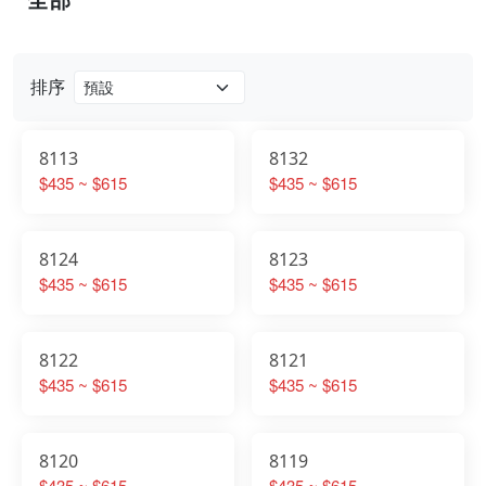
排序
8113
8132
$435 ~ $615
$435 ~ $615
8124
8123
$435 ~ $615
$435 ~ $615
8122
8121
$435 ~ $615
$435 ~ $615
8120
8119
$435 ~ $615
$435 ~ $615