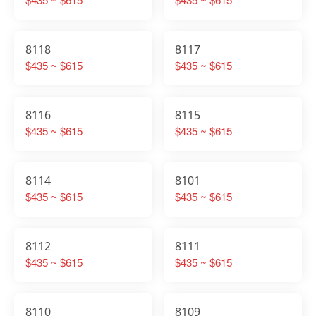
8118
8117
$435 ~ $615
$435 ~ $615
8116
8115
$435 ~ $615
$435 ~ $615
8114
8101
$435 ~ $615
$435 ~ $615
8112
8111
$435 ~ $615
$435 ~ $615
8110
8109