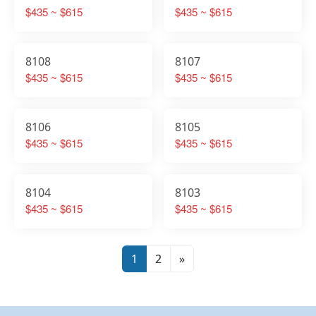
$435 ~ $615
$435 ~ $615
8108
8107
$435 ~ $615
$435 ~ $615
8106
8105
$435 ~ $615
$435 ~ $615
8104
8103
$435 ~ $615
$435 ~ $615
1
2
»