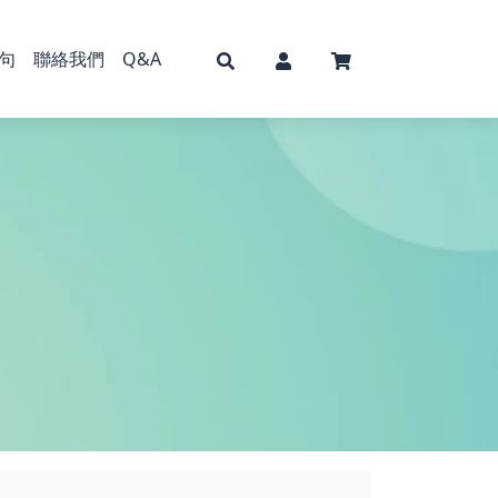
句
聯絡我們
Q&A