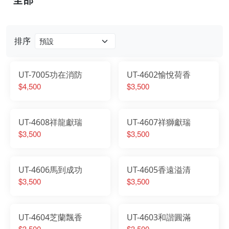
排序
UT-7005功在消防
UT-4602愉悅荷香
$4,500
$3,500
UT-4608祥龍獻瑞
UT-4607祥獅獻瑞
$3,500
$3,500
UT-4606馬到成功
UT-4605香遠溢清
$3,500
$3,500
UT-4604芝蘭飄香
UT-4603和諧圓滿
$3,500
$3,500