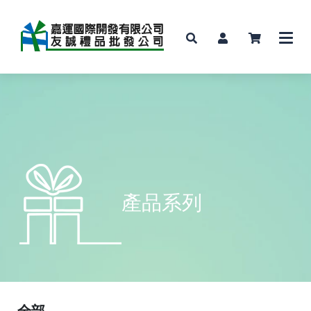
產品系列
全部