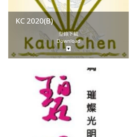
KC 2020(B)
型錄下載
Download
▼