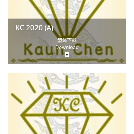
KC 2020 (A)
型錄下載
Download
▼