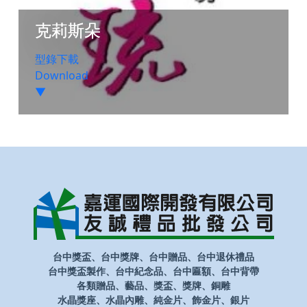
克莉斯朵
型錄下載
Download
▼
台中獎盃、台中獎牌、台中贈品、台中退休禮品
台中獎盃製作、台中紀念品、台中匾額、台中背帶
各類贈品、藝品、獎盃、獎牌、銅雕
水晶獎座、水晶內雕、純金片、飾金片、銀片