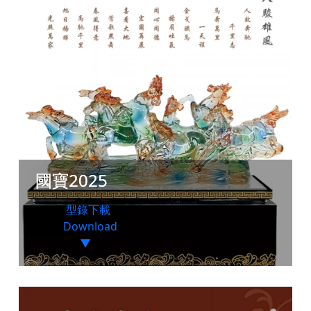
國寶2025
型錄下載
Download
▼