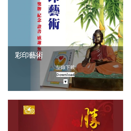
彩印藝術
型錄下載
Download
▼