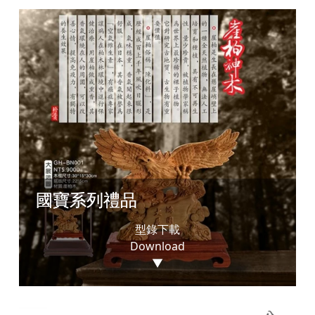
國寶系列禮品
型錄下載
Download
▼