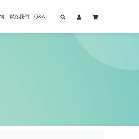
句
聯絡我們
Q&A