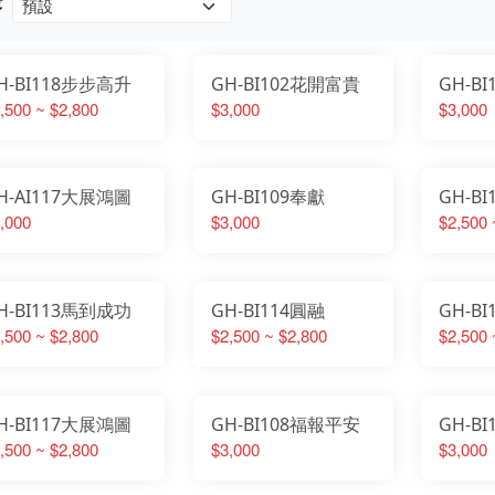
序
H-BI118步步高升
GH-BI102花開富貴
GH-B
,500 ~ $2,800
$3,000
$3,000
H-AI117大展鴻圖
GH-BI109奉獻
GH-B
,000
$3,000
$2,500 
H-BI113馬到成功
GH-BI114圓融
GH-B
,500 ~ $2,800
$2,500 ~ $2,800
$2,500 
H-BI117大展鴻圖
GH-BI108福報平安
GH-B
,500 ~ $2,800
$3,000
$3,000