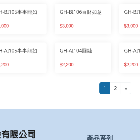
H-BI105事事龍如
GH-BI106百財如意
GH-B
,000
$3,000
$3,000
H-AI105事事龍如
GH-AI104圓融
GH-A
,200
$2,200
$2,200
1
2
»
產品系列