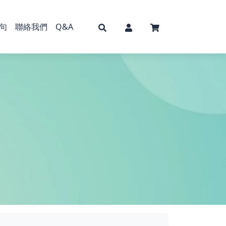
句
聯絡我們
Q&A