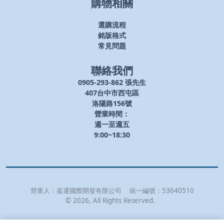
購物相關
選購流程
銘版格式
常見問題
聯絡我們
0905-293-862 張先生
407台中市西屯區
洛陽路156號
營業時間：
週一至週五
9:00~18:30
營業人：
嘉運國際開發有限公司
統一編號：
53640510
©
2026
, All Rights Reserved.