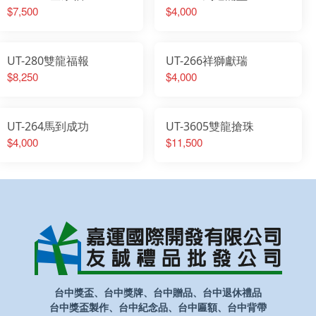
$7,500
$4,000
UT-280雙龍福報
UT-266祥獅獻瑞
$8,250
$4,000
UT-264馬到成功
UT-3605雙龍搶珠
$4,000
$11,500
台中獎盃、台中獎牌、台中贈品、台中退休禮品
台中獎盃製作、台中紀念品、台中匾額、台中背帶