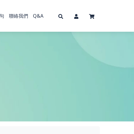
句
聯絡我們
Q&A