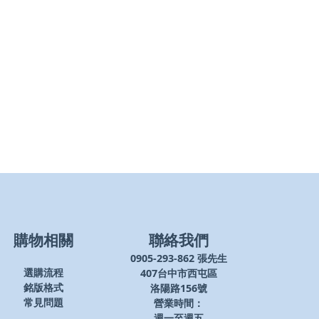
購物相關
聯絡我們
0905-293-862 張先生
407台中市西屯區
選購流程
洛陽路156號
銘版格式
營業時間：
常見問題
週一至週五