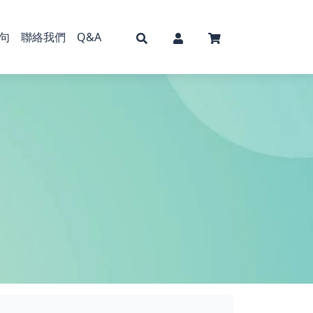
句
聯絡我們
Q&A