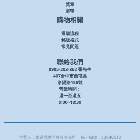
獎章
肩帶
購物相關
選購流程
銘版格式
常見問題
聯絡我們
0905-293-862 張先生
407台中市西屯區
洛陽路156號
營業時間：
週一至週五
9:00~18:30
營業人：
嘉運國際開發有限公司
統一編號：
53640510