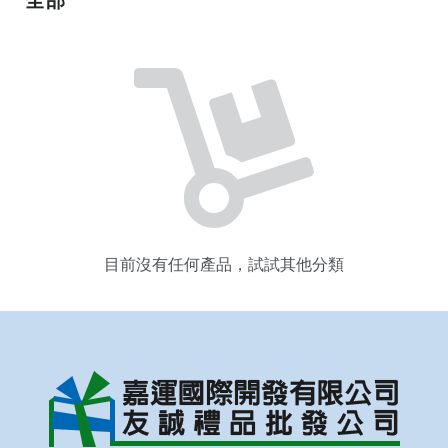
目前沒有任何產品，試試其他分類