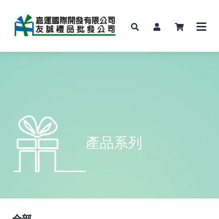
產品系列
全部