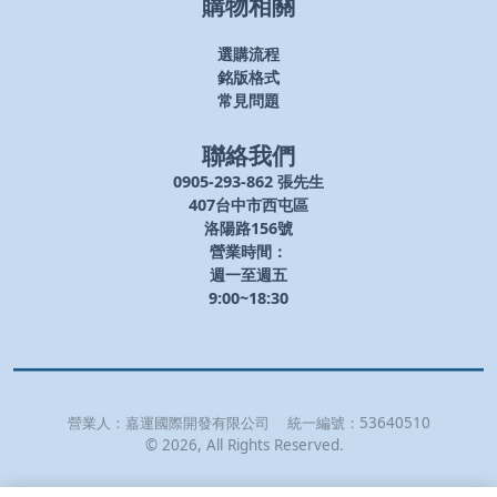
購物相關
選購流程
銘版格式
常見問題
聯絡我們
0905-293-862 張先生
407台中市西屯區
洛陽路156號
營業時間：
週一至週五
9:00~18:30
營業人：
嘉運國際開發有限公司
統一編號：
53640510
©
2026
, All Rights Reserved.