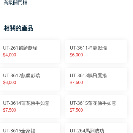
高級開門框
相關的產品
UT-261麒麟獻瑞
UT-3611祥龍獻瑞
$4,000
$6,000
UT-3612麒麟獻瑞
UT-3613鵬飛鷹揚
$6,000
$7,500
UT-3614蓮花佛手如意
UT-3615蓮花佛手如意
$7,500
$7,500
UT-3616全家福
UT-264馬到成功