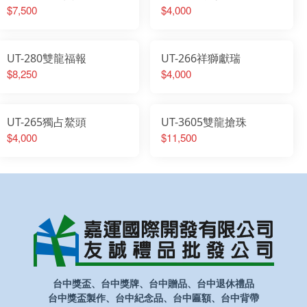
$7,500
$4,000
UT-280雙龍福報
UT-266祥獅獻瑞
$8,250
$4,000
UT-265獨占鰲頭
UT-3605雙龍搶珠
$4,000
$11,500
台中獎盃、台中獎牌、台中贈品、台中退休禮品
台中獎盃製作、台中紀念品、台中匾額、台中背帶