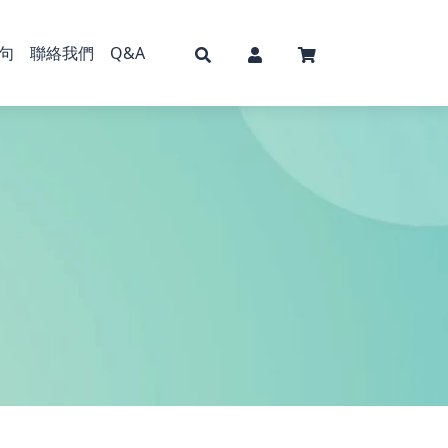
句
聯絡我們
Q&A