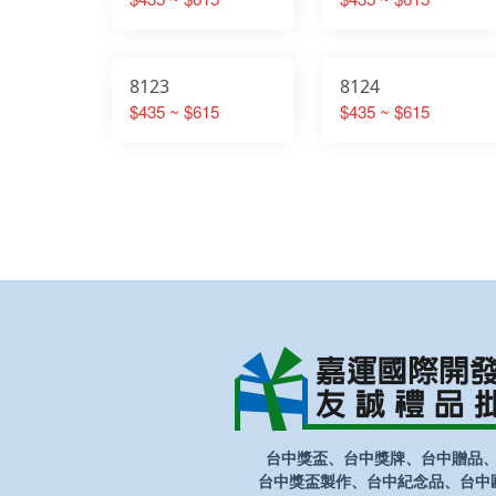
8123
8124
$435 ~ $615
$435 ~ $615
台中獎盃、台中獎牌、台中贈品
台中獎盃製作、台中紀念品、台中