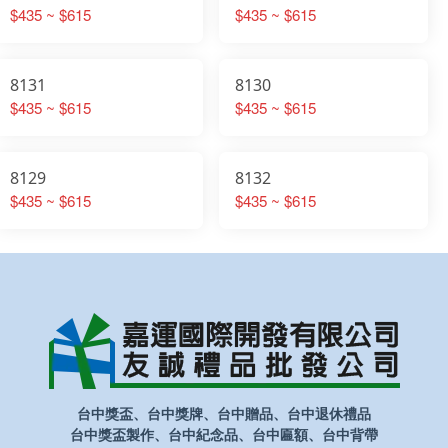
$435 ~ $615
$435 ~ $615
8131
8130
$435 ~ $615
$435 ~ $615
8129
8132
$435 ~ $615
$435 ~ $615
台中獎盃、台中獎牌、台中贈品、台中退休禮品
台中獎盃製作、台中紀念品、台中匾額、台中背帶