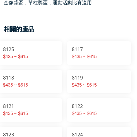
金像獎盃，單柱獎盃，運動活動比賽適用
相關的產品
8125
8117
$435 ~ $615
$435 ~ $615
8118
8119
$435 ~ $615
$435 ~ $615
8121
8122
$435 ~ $615
$435 ~ $615
8123
8124