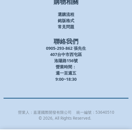
購物相關
選購流程
銘版格式
常見問題
聯絡我們
0905-293-862 張先生
407台中市西屯區
洛陽路156號
營業時間：
週一至週五
9:00~18:30
營業人：
嘉運國際開發有限公司
統一編號：
53640510
©
2026
, All Rights Reserved.