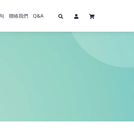
句
聯絡我們
Q&A