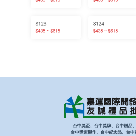
8123
8124
$435 ~ $615
$435 ~ $615
台中獎盃、台中獎牌、台中贈品
台中獎盃製作、台中紀念品、台中