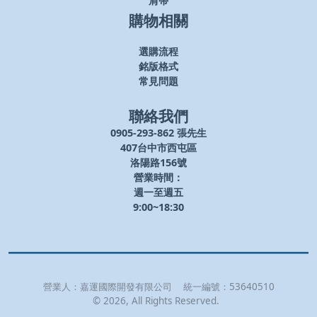
肩帶
購物相關
選購流程
銘版格式
常見問題
聯絡我們
0905-293-862 張先生
407台中市西屯區
洛陽路156號
營業時間：
週一至週五
9:00~18:30
營業人：
嘉運國際開發有限公司
統一編號：
53640510
©
2026
, All Rights Reserved.