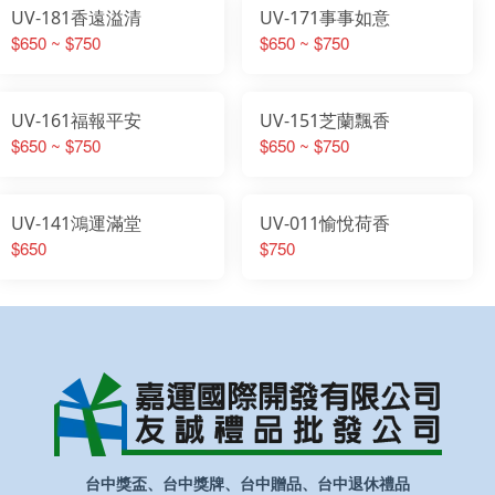
UV-181香遠溢清
UV-171事事如意
$650 ~ $750
$650 ~ $750
UV-161福報平安
UV-151芝蘭飄香
$650 ~ $750
$650 ~ $750
UV-141鴻運滿堂
UV-011愉悅荷香
$650
$750
台中獎盃、台中獎牌、台中贈品、台中退休禮品