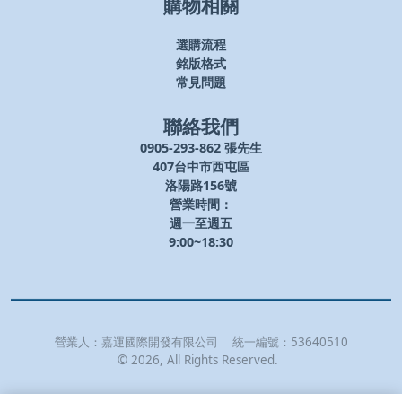
購物相關
選購流程
銘版格式
常見問題
聯絡我們
0905-293-862 張先生
407台中市西屯區
洛陽路156號
營業時間：
週一至週五
9:00~18:30
營業人：
嘉運國際開發有限公司
統一編號：
53640510
©
2026
, All Rights Reserved.