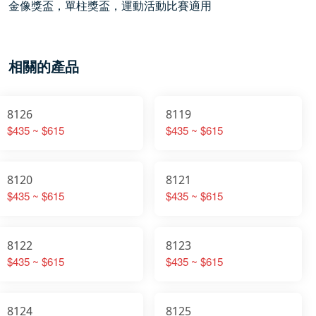
金像獎盃，單柱獎盃，運動活動比賽適用
相關的產品
8126
8119
$435 ~ $615
$435 ~ $615
8120
8121
$435 ~ $615
$435 ~ $615
8122
8123
$435 ~ $615
$435 ~ $615
8124
8125