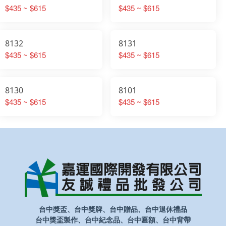
$435 ~ $615
$435 ~ $615
8132
8131
$435 ~ $615
$435 ~ $615
8130
8101
$435 ~ $615
$435 ~ $615
台中獎盃、台中獎牌、台中贈品、台中退休禮品
台中獎盃製作、台中紀念品、台中匾額、台中背帶