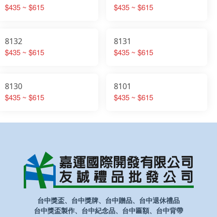
$435 ~ $615
$435 ~ $615
8132
8131
$435 ~ $615
$435 ~ $615
8130
8101
$435 ~ $615
$435 ~ $615
台中獎盃、台中獎牌、台中贈品、台中退休禮品
台中獎盃製作、台中紀念品、台中匾額、台中背帶