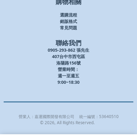
購物相關
選購流程
銘版格式
常見問題
聯絡我們
0905-293-862 張先生
407台中市西屯區
洛陽路156號
營業時間：
週一至週五
9:00~18:30
營業人：
嘉運國際開發有限公司
統一編號：
53640510
©
2026
, All Rights Reserved.