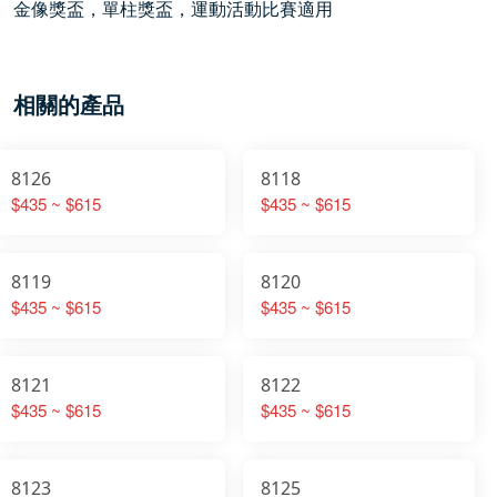
金像獎盃，單柱獎盃，運動活動比賽適用
相關的產品
8126
8118
$435 ~ $615
$435 ~ $615
8119
8120
$435 ~ $615
$435 ~ $615
8121
8122
$435 ~ $615
$435 ~ $615
8123
8125