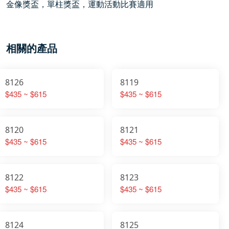
金像獎盃，單柱獎盃，運動活動比賽適用
相關的產品
8126
8119
$435 ~ $615
$435 ~ $615
8120
8121
$435 ~ $615
$435 ~ $615
8122
8123
$435 ~ $615
$435 ~ $615
8124
8125