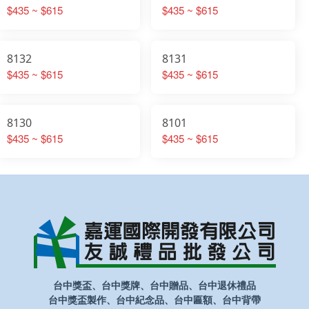
$435 ~ $615
$435 ~ $615
8132
8131
$435 ~ $615
$435 ~ $615
8130
8101
$435 ~ $615
$435 ~ $615
台中獎盃、台中獎牌、台中贈品、台中退休禮品
台中獎盃製作、台中紀念品、台中匾額、台中背帶