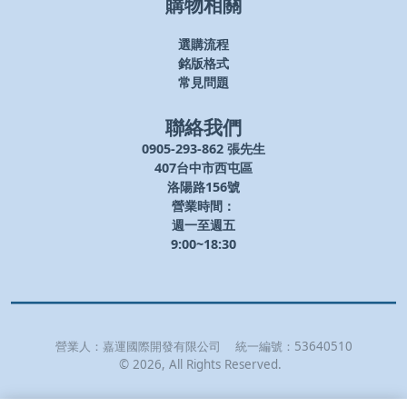
購物相關
選購流程
銘版格式
常見問題
聯絡我們
0905-293-862 張先生
407台中市西屯區
洛陽路156號
營業時間：
週一至週五
9:00~18:30
營業人：
嘉運國際開發有限公司
統一編號：
53640510
©
2026
, All Rights Reserved.