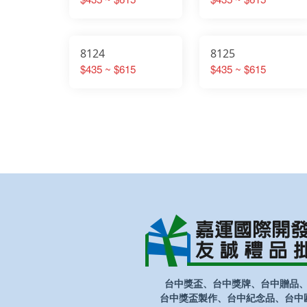
8124
8125
$435 ~ $615
$435 ~ $615
台中獎盃、台中獎牌、台中贈品
台中獎盃製作、台中紀念品、台中