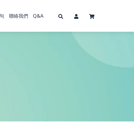
句
聯絡我們
Q&A