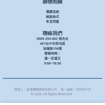
購物相關
選購流程
銘版格式
常見問題
聯絡我們
0905-293-862 張先生
407台中市西屯區
洛陽路156號
營業時間：
週一至週五
9:00~18:30
營業人：
嘉運國際開發有限公司
統一編號：
53640510
©
2026
, All Rights Reserved.