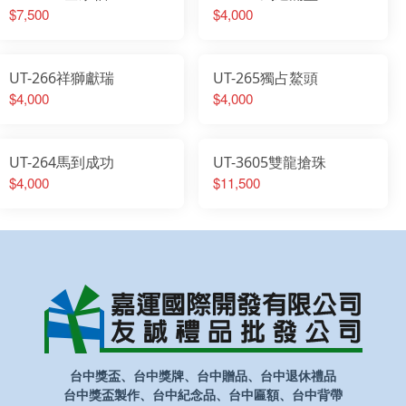
$7,500
$4,000
UT-266祥獅獻瑞
UT-265獨占鰲頭
$4,000
$4,000
UT-264馬到成功
UT-3605雙龍搶珠
$4,000
$11,500
台中獎盃、台中獎牌、台中贈品、台中退休禮品
台中獎盃製作、台中紀念品、台中匾額、台中背帶