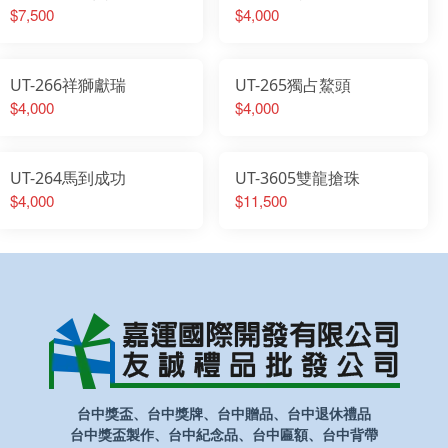
$7,500
$4,000
UT-266祥獅獻瑞
UT-265獨占鰲頭
$4,000
$4,000
UT-264馬到成功
UT-3605雙龍搶珠
$4,000
$11,500
台中獎盃、台中獎牌、台中贈品、台中退休禮品
台中獎盃製作、台中紀念品、台中匾額、台中背帶