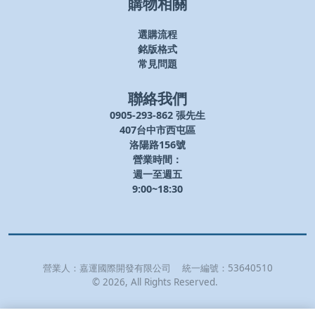
購物相關
選購流程
銘版格式
常見問題
聯絡我們
0905-293-862 張先生
407台中市西屯區
洛陽路156號
營業時間：
週一至週五
9:00~18:30
營業人：
嘉運國際開發有限公司
統一編號：
53640510
©
2026
, All Rights Reserved.