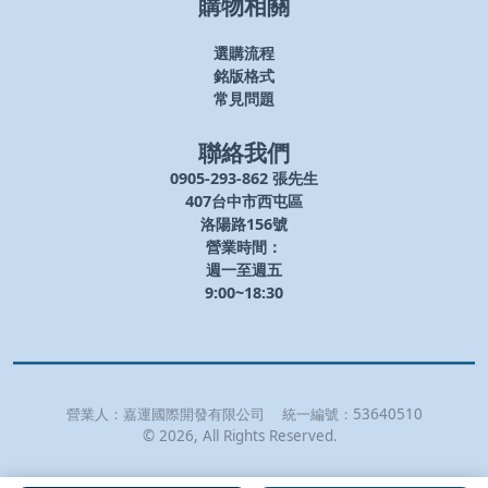
購物相關
選購流程
銘版格式
常見問題
聯絡我們
0905-293-862 張先生
407台中市西屯區
洛陽路156號
營業時間：
週一至週五
9:00~18:30
營業人：
嘉運國際開發有限公司
統一編號：
53640510
©
2026
, All Rights Reserved.