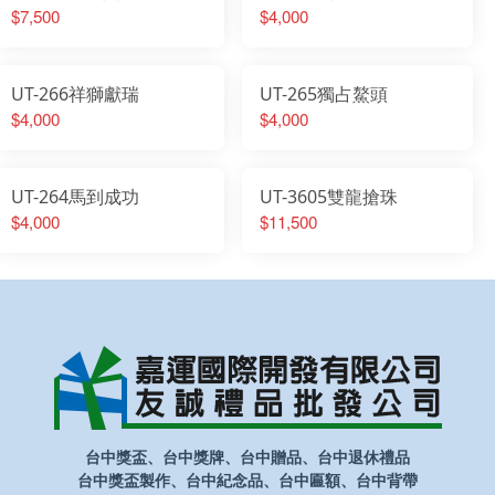
$7,500
$4,000
UT-266祥獅獻瑞
UT-265獨占鰲頭
$4,000
$4,000
UT-264馬到成功
UT-3605雙龍搶珠
$4,000
$11,500
台中獎盃、台中獎牌、台中贈品、台中退休禮品
台中獎盃製作、台中紀念品、台中匾額、台中背帶