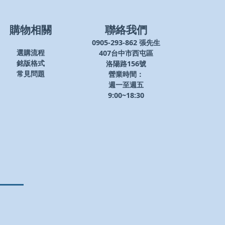
購物相關
聯絡我們
0905-293-862 張先生
407台中市西屯區
選購流程
洛陽路156號
銘版格式
營業時間：
常見問題
週一至週五
9:00~18:30