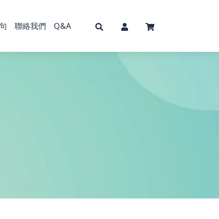
句
聯絡我們
Q&A