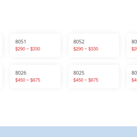
8051
8052
8
$290 ~ $330
$290 ~ $330
$2
8026
8025
8
$450 ~ $675
$450 ~ $675
$4