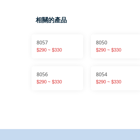
相關的產品
8057
8050
$290 ~ $330
$290 ~ $330
8056
8054
$290 ~ $330
$290 ~ $330