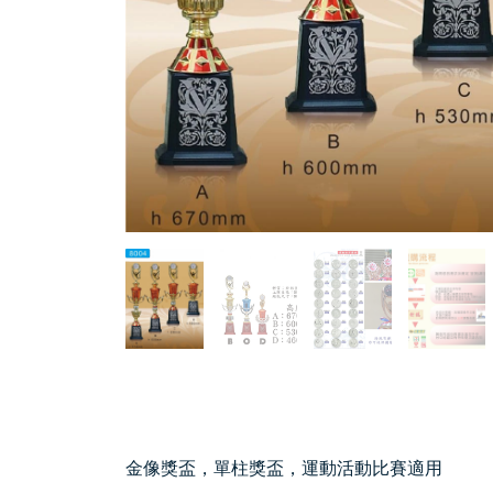
金像獎盃，單柱獎盃，運動活動比賽適用