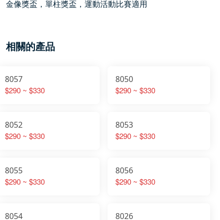
金像獎盃，單柱獎盃，運動活動比賽適用
相關的產品
8057
8050
$290 ~ $330
$290 ~ $330
8052
8053
$290 ~ $330
$290 ~ $330
8055
8056
$290 ~ $330
$290 ~ $330
8054
8026