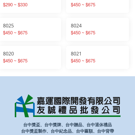
$290 ~ $330
$450 ~ $675
8025
8024
$450 ~ $675
$450 ~ $675
8020
8021
$450 ~ $675
$450 ~ $675
台中獎盃、台中獎牌、台中贈品、台中退休禮品
台中獎盃製作、台中紀念品、台中匾額、台中背帶