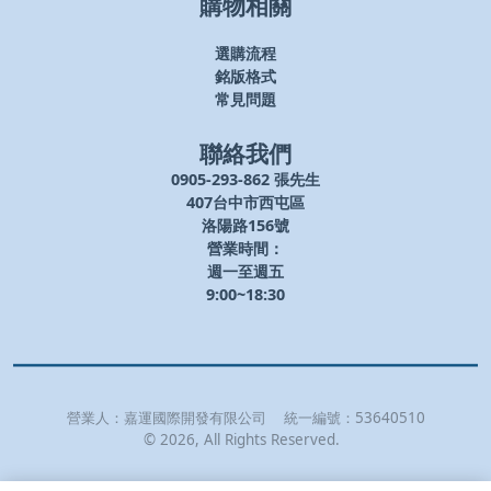
購物相關
選購流程
銘版格式
常見問題
聯絡我們
0905-293-862 張先生
407台中市西屯區
洛陽路156號
營業時間：
週一至週五
9:00~18:30
營業人：
嘉運國際開發有限公司
統一編號：
53640510
©
2026
, All Rights Reserved.