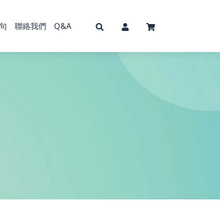
句
聯絡我們
Q&A