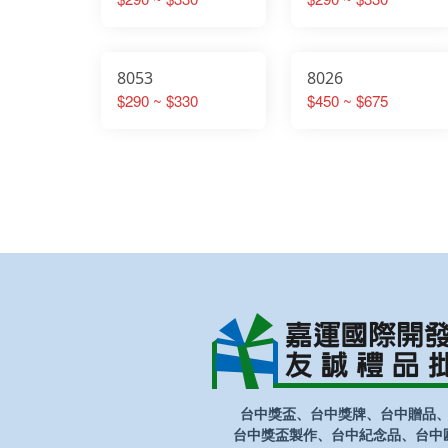
8053
8026
$290 ~ $330
$450 ~ $675
台中獎盃、台中獎牌、台中贈品
台中獎盃製作、台中紀念品、台中