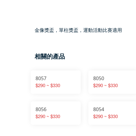
金像獎盃，單柱獎盃，運動活動比賽適用
相關的產品
8057
8050
$290 ~ $330
$290 ~ $330
8056
8054
$290 ~ $330
$290 ~ $330