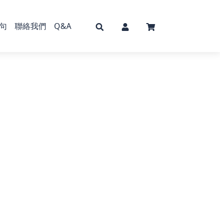
句
聯絡我們
Q&A