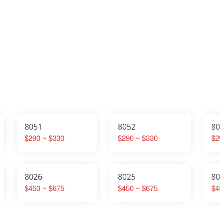
8051
8052
8
$290 ~ $330
$290 ~ $330
$2
8026
8025
8
$450 ~ $675
$450 ~ $675
$4