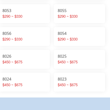
8053
8055
$290 ~ $330
$290 ~ $330
8056
8054
$290 ~ $330
$290 ~ $330
8026
8025
$450 ~ $675
$450 ~ $675
8024
8023
$450 ~ $675
$450 ~ $675