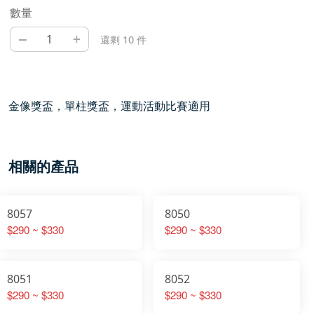
數量
–
+
還剩 10 件
金像獎盃，單柱獎盃，運動活動比賽適用
相關的產品
8057
8050
$290 ~ $330
$290 ~ $330
8051
8052
$290 ~ $330
$290 ~ $330