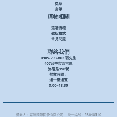
獎章
肩帶
購物相關
選購流程
銘版格式
常見問題
聯絡我們
0905-293-862 張先生
407台中市西屯區
洛陽路156號
營業時間：
週一至週五
9:00~18:30
營業人：
嘉運國際開發有限公司
統一編號：
53640510