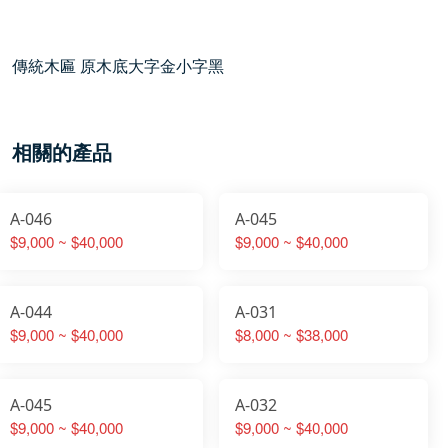
傳統木匾 原木底大字金小字黑
相關的產品
A-046
A-045
$9,000 ~ $40,000
$9,000 ~ $40,000
A-044
A-031
$9,000 ~ $40,000
$8,000 ~ $38,000
A-045
A-032
$9,000 ~ $40,000
$9,000 ~ $40,000