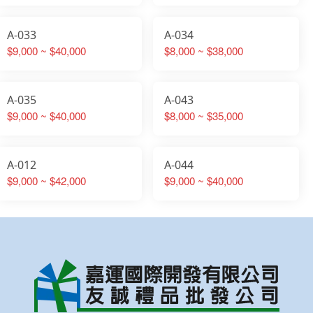
A-033
A-034
$9,000 ~ $40,000
$8,000 ~ $38,000
A-035
A-043
$9,000 ~ $40,000
$8,000 ~ $35,000
A-012
A-044
$9,000 ~ $42,000
$9,000 ~ $40,000