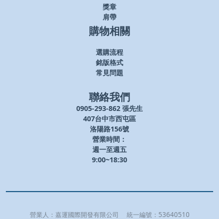
獎章
肩帶
購物相關
選購流程
銘版格式
常見問題
聯絡我們
0905-293-862 張先生
407台中市西屯區
洛陽路156號
營業時間：
週一至週五
9:00~18:30
營業人：
嘉運國際開發有限公司
統一編號：
53640510