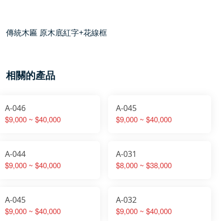
傳統木匾 原木底紅字+花線框
相關的產品
A-046
A-045
$9,000 ~ $40,000
$9,000 ~ $40,000
A-044
A-031
$9,000 ~ $40,000
$8,000 ~ $38,000
A-045
A-032
$9,000 ~ $40,000
$9,000 ~ $40,000