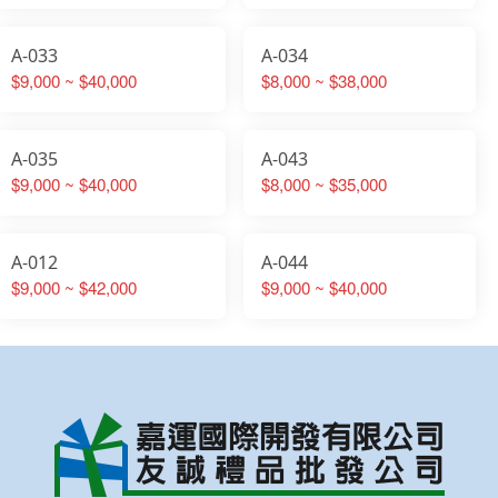
A-033
A-034
$9,000 ~ $40,000
$8,000 ~ $38,000
A-035
A-043
$9,000 ~ $40,000
$8,000 ~ $35,000
A-012
A-044
$9,000 ~ $42,000
$9,000 ~ $40,000