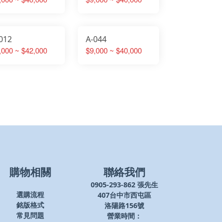
012
A-044
,000 ~ $42,000
$9,000 ~ $40,000
購物相關
聯絡我們
0905-293-862 張先生
407台中市西屯區
選購流程
洛陽路156號
銘版格式
營業時間：
常見問題