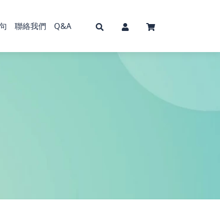
句
聯絡我們
Q&A