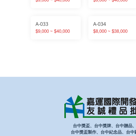
A-033
A-034
$9,000 ~ $40,000
$8,000 ~ $38,000
台中獎盃、台中獎牌、台中贈品
台中獎盃製作、台中紀念品、台中