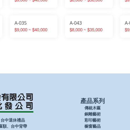
A-035
A-043
A-
$9,000 ~ $40,000
$8,000 ~ $35,000
$9
產品系列
傳統木匾
銅雕藝術
、台中退休禮品
彩印藝術
匾額、台中背帶
櫥窗藝品