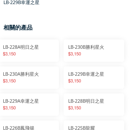
LB-229B幸運之星
相關的產品
LB-228A明日之星
LB-230B勝利星火
$3,150
$3,150
LB-230A勝利星火
LB-229B幸運之星
$3,150
$3,150
LB-229A幸運之星
LB-228B明日之星
$3,150
$3,150
LB-226B鳳飛揚
LB-225B龍耀