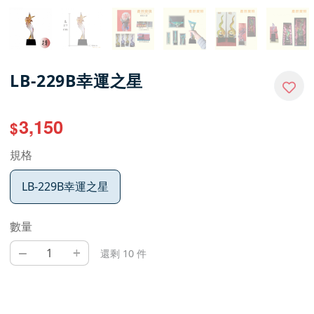
LB-229B幸運之星
3,150
$
規格
LB-229B幸運之星
數量
–
+
還剩 10 件