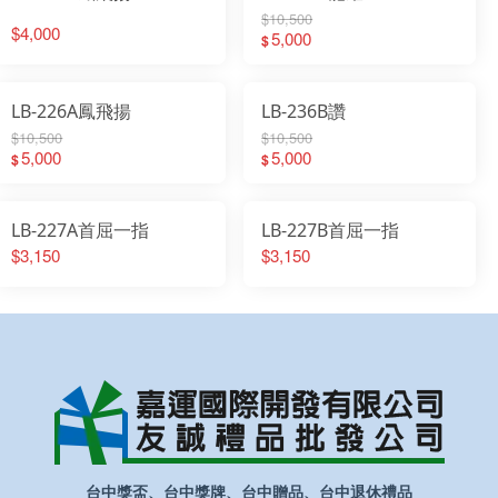
$10,500
$4,000
5,000
$
LB-226A鳳飛揚
LB-236B讚
$10,500
$10,500
5,000
5,000
$
$
LB-227A首屈一指
LB-227B首屈一指
$3,150
$3,150
台中獎盃、台中獎牌、台中贈品、台中退休禮品