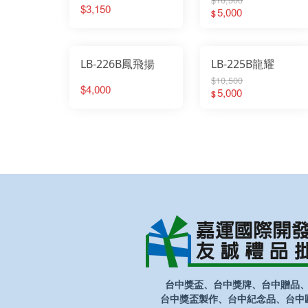
$3,150
5,000
$
LB-226B鳳飛揚
LB-225B龍耀
$10,500
$4,000
5,000
$
台中獎盃、台中獎牌、台中贈品
台中獎盃製作、台中紀念品、台中