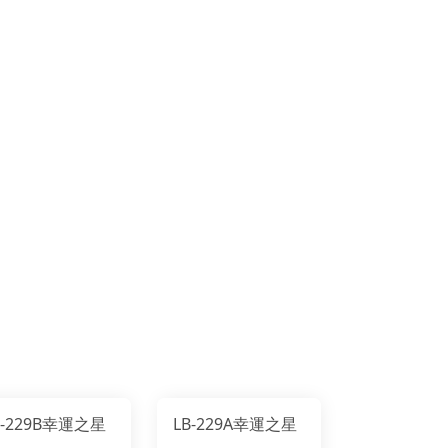
B-229B幸運之星
LB-229A幸運之星