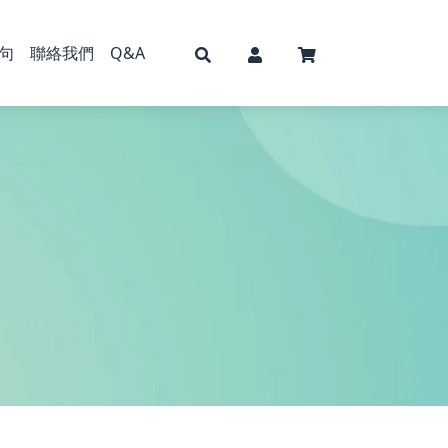
句
聯絡我們
Q&A