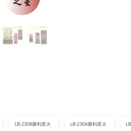
LB-230B勝利星火
LB-230A勝利星火
L