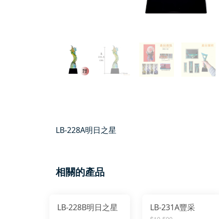
LB-228A明日之星
相關的產品
LB-228B明日之星
LB-231A豐采
$10,500