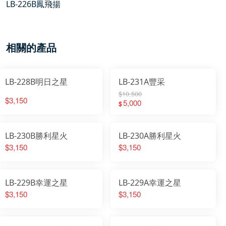
LB-226B鳳飛揚
相關的產品
LB-228B明日之星
LB-231A豐采
$10,500
$3,150
5,000
$
LB-230B勝利星火
LB-230A勝利星火
$3,150
$3,150
LB-229B幸運之星
LB-229A幸運之星
$3,150
$3,150