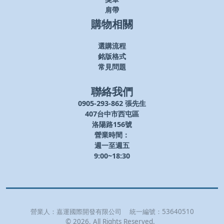
肩帶
購物相關
選購流程
銘版格式
常見問題
聯絡我們
0905-293-862 張先生
407台中市西屯區
洛陽路156號
營業時間：
週一至週五
9:00~18:30
營業人：
嘉運國際開發有限公司
統一編號：
53640510
©
2026
, All Rights Reserved.