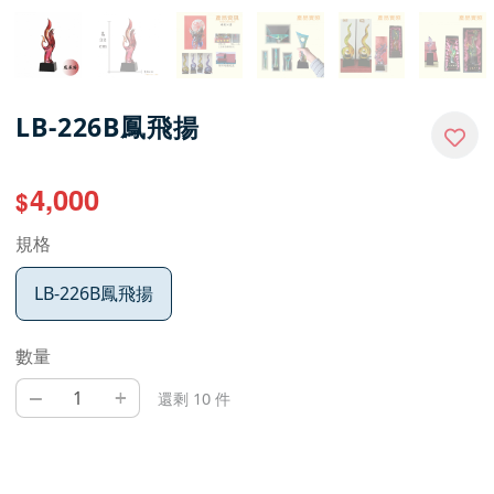
LB-226B鳳飛揚
4,000
$
規格
LB-226B鳳飛揚
數量
–
+
還剩 10 件