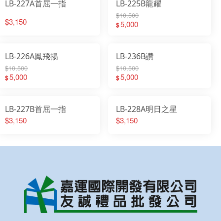
LB-227A首屈一指
LB-225B龍耀
$10,500
$3,150
5,000
$
LB-226A鳳飛揚
LB-236B讚
$10,500
$10,500
5,000
5,000
$
$
LB-227B首屈一指
LB-228A明日之星
$3,150
$3,150