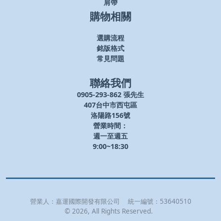
肩帶
購物相關
選購流程
銘版格式
常見問題
聯絡我們
0905-293-862 張先生
407台中市西屯區
洛陽路156號
營業時間：
週一至週五
9:00~18:30
營業人：
嘉運國際開發有限公司
統一編號：
53640510
©
2026
, All Rights Reserved.