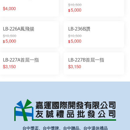
$10,500
$4,000
5,000
$
LB-226A鳳飛揚
LB-236B讚
$10,500
$10,500
5,000
5,000
$
$
LB-227A首屈一指
LB-227B首屈一指
$3,150
$3,150
台中獎盃、台中獎牌、台中贈品、台中退休禮品