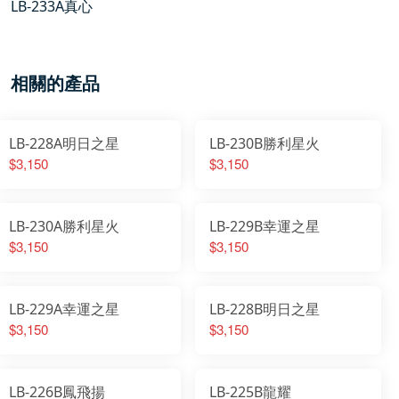
LB-233A真心
相關的產品
LB-228A明日之星
LB-230B勝利星火
$3,150
$3,150
LB-230A勝利星火
LB-229B幸運之星
$3,150
$3,150
LB-229A幸運之星
LB-228B明日之星
$3,150
$3,150
LB-226B鳳飛揚
LB-225B龍耀