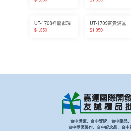
UT-1708祥龍獻瑞
UT-1709富貴滿堂
$1,350
$1,350
台中獎盃、台中獎牌、台中贈品
台中獎盃製作、台中紀念品、台中