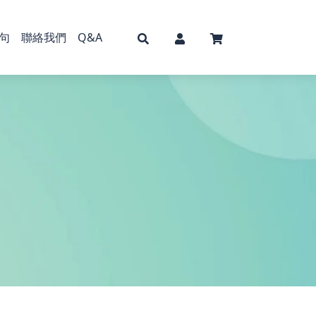
句
聯絡我們
Q&A