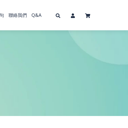
句
聯絡我們
Q&A