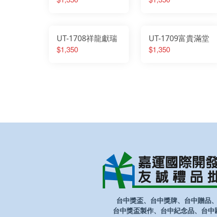
UT-1708祥龍獻瑞
UT-1709富貴滿堂
$1,350
$1,350
台中獎盃、台中獎牌、台中贈品
台中獎盃製作、台中紀念品、台中