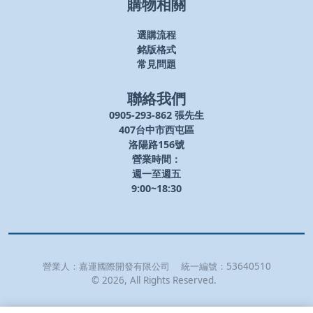
購物相關
選購流程
銘版格式
常見問題
聯絡我們
0905-293-862 張先生
407台中市西屯區
洛陽路156號
營業時間：
週一至週五
9:00~18:30
營業人：
嘉運國際開發有限公司
統一編號：
53640510
©
2026
, All Rights Reserved.