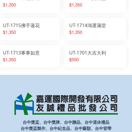
$1,350
$1,350
UT-1715佛手蓮花
UT-1714鴻運滿堂
$1,350
$1,350
UT-1713事事如意
UT-1701大吉大利
$1,350
$550
台中獎盃、台中獎牌、台中贈品、台中退休禮品
台中獎盃製作、台中紀念品、台中匾額、台中背帶