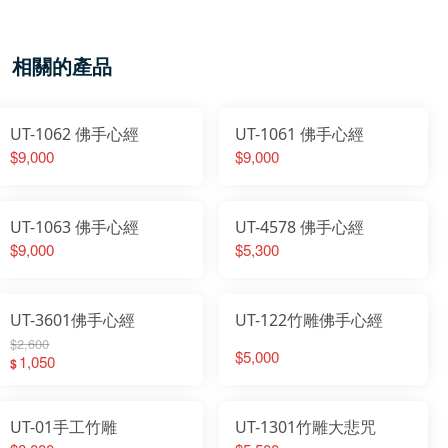
相關的產品
UT-1062 佛手心經
UT-1061 佛手心經
$9,000
$9,000
UT-1063 佛手心經
UT-4578 佛手心經
$9,000
$5,300
UT-3601佛手心經
UT-122竹雕佛手心經
$2,600
$5,000
1,050
$
UT-01手工竹雕
UT-1301竹雕大悲咒