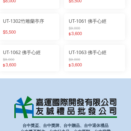
$8,000
$5,500
UT-1302竹雕蘭亭序
UT-1061 佛手心經
$9,000
$5,500
3,600
$
UT-1062 佛手心經
UT-1063 佛手心經
$9,000
$9,000
3,600
3,600
$
$
台中獎盃、台中獎牌、台中贈品、台中退休禮品