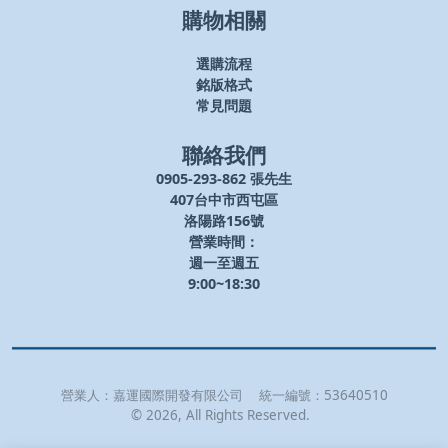
購物相關
選購流程
銘版格式
常見問題
聯絡我們
0905-293-862 張先生
407台中市西屯區
洛陽路156號
營業時間：
週一至週五
9:00~18:30
營業人：
嘉運國際開發有限公司
統一編號：
53640510
©
2026
, All Rights Reserved.