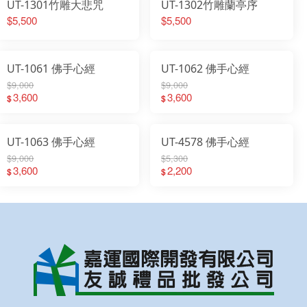
UT-1301竹雕大悲咒
UT-1302竹雕蘭亭序
$5,500
$5,500
UT-1061 佛手心經
UT-1062 佛手心經
$9,000
$9,000
3,600
3,600
$
$
UT-1063 佛手心經
UT-4578 佛手心經
$9,000
$5,300
3,600
2,200
$
$