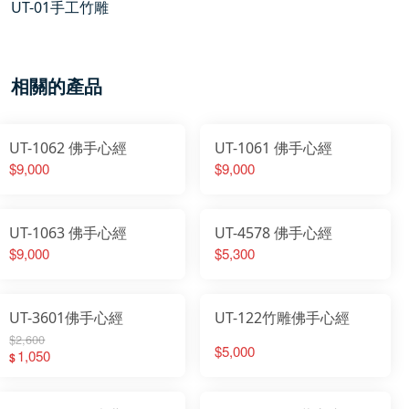
UT-01手工竹雕
相關的產品
UT-1062 佛手心經
UT-1061 佛手心經
$9,000
$9,000
UT-1063 佛手心經
UT-4578 佛手心經
$9,000
$5,300
UT-3601佛手心經
UT-122竹雕佛手心經
$2,600
$5,000
1,050
$