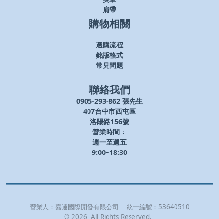
肩帶
購物相關
選購流程
銘版格式
常見問題
聯絡我們
0905-293-862 張先生
407台中市西屯區
洛陽路156號
營業時間：
週一至週五
9:00~18:30
營業人：
嘉運國際開發有限公司
統一編號：
53640510
©
2026
, All Rights Reserved.