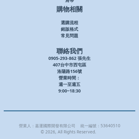
肩帶
購物相關
選購流程
銘版格式
常見問題
聯絡我們
0905-293-862 張先生
407台中市西屯區
洛陽路156號
營業時間：
週一至週五
9:00~18:30
營業人：
嘉運國際開發有限公司
統一編號：
53640510
©
2026
, All Rights Reserved.