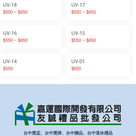
UV-18
UV-17
$550 ~ $650
$550 ~ $650
UV-16
UV-15
$550 ~ $650
$550 ~ $650
UV-14
UV-01
$550
$650
台中獎盃、台中獎牌、台中贈品、台中退休禮品