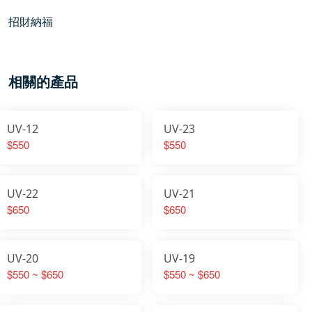
招財納福
相關的產品
UV-12
UV-23
$550
$550
UV-22
UV-21
$650
$650
UV-20
UV-19
$550 ~ $650
$550 ~ $650