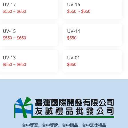
UV-17
UV-16
$550 ~ $650
$550 ~ $650
UV-15
UV-14
$550 ~ $650
$550
UV-13
UV-01
$550 ~ $650
$650
台中獎盃、台中獎牌、台中贈品、台中退休禮品