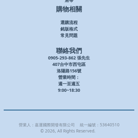
肩帶
購物相關
選購流程
銘版格式
常見問題
聯絡我們
0905-293-862 張先生
407台中市西屯區
洛陽路156號
營業時間：
週一至週五
9:00~18:30
營業人：
嘉運國際開發有限公司
統一編號：
53640510
©
2026
, All Rights Reserved.