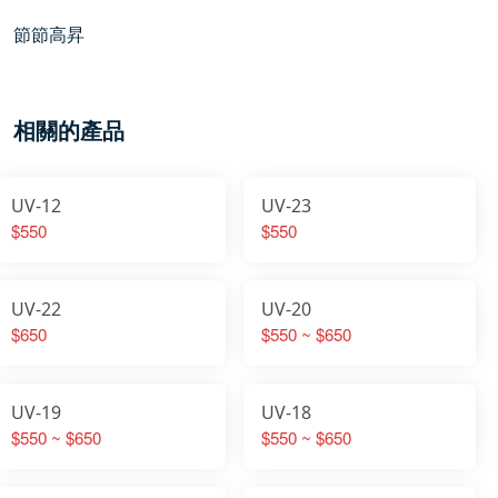
節節高昇
相關的產品
UV-12
UV-23
$550
$550
UV-22
UV-20
$650
$550 ~ $650
UV-19
UV-18
$550 ~ $650
$550 ~ $650