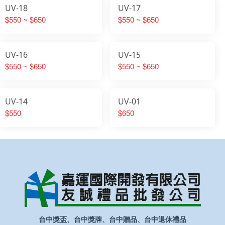
UV-18
UV-17
$550 ~ $650
$550 ~ $650
UV-16
UV-15
$550 ~ $650
$550 ~ $650
UV-14
UV-01
$550
$650
台中獎盃、台中獎牌、台中贈品、台中退休禮品