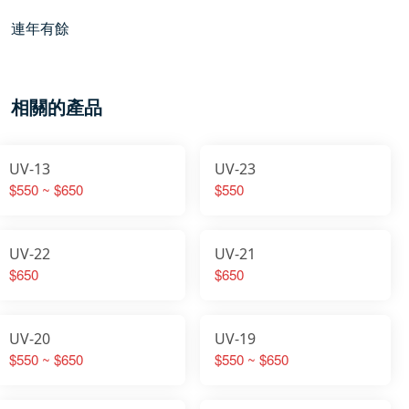
連年有餘
相關的產品
UV-13
UV-23
$550 ~ $650
$550
UV-22
UV-21
$650
$650
UV-20
UV-19
$550 ~ $650
$550 ~ $650