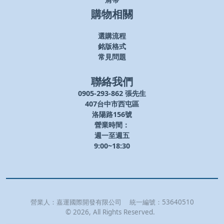
肩帶
購物相關
選購流程
銘版格式
常見問題
聯絡我們
0905-293-862 張先生
407台中市西屯區
洛陽路156號
營業時間：
週一至週五
9:00~18:30
營業人：
嘉運國際開發有限公司
統一編號：
53640510
©
2026
, All Rights Reserved.