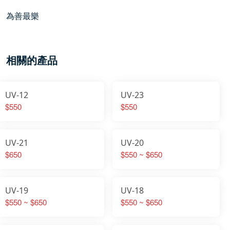
為善最樂
相關的產品
UV-12
UV-23
$550
$550
UV-21
UV-20
$650
$550 ~ $650
UV-19
UV-18
$550 ~ $650
$550 ~ $650