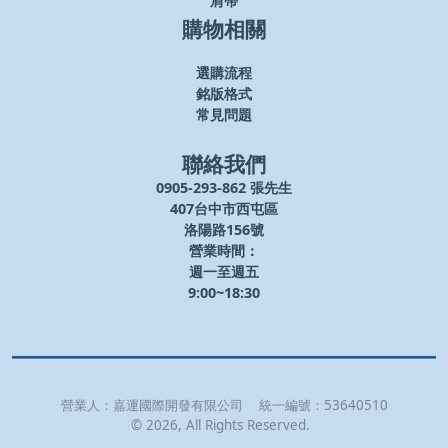
肩帶
購物相關
選購流程
銘版格式
常見問題
聯絡我們
0905-293-862 張先生
407台中市西屯區
洛陽路156號
營業時間：
週一至週五
9:00~18:30
營業人：
嘉運國際開發有限公司
統一編號：
53640510
©
2026
, All Rights Reserved.