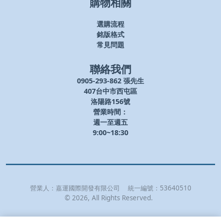
購物相關
選購流程
銘版格式
常見問題
聯絡我們
0905-293-862 張先生
407台中市西屯區
洛陽路156號
營業時間：
週一至週五
9:00~18:30
營業人：
嘉運國際開發有限公司
統一編號：
53640510
©
2026
, All Rights Reserved.