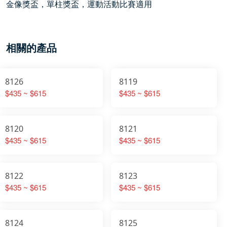
金像獎盃，單柱獎盃，運動活動比賽適用
相關的產品
8126
8119
$435 ~ $615
$435 ~ $615
8120
8121
$435 ~ $615
$435 ~ $615
8122
8123
$435 ~ $615
$435 ~ $615
8124
8125