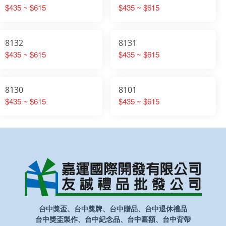
$435 ~ $615
$435 ~ $615
8132
8131
$435 ~ $615
$435 ~ $615
8130
8101
$435 ~ $615
$435 ~ $615
台中獎盃、台中獎牌、台中贈品、台中退休禮品
台中獎盃製作、台中紀念品、台中匾額、台中背帶