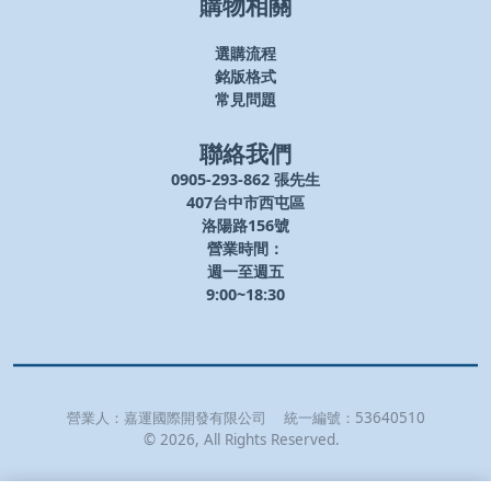
購物相關
選購流程
銘版格式
常見問題
聯絡我們
0905-293-862 張先生
407台中市西屯區
洛陽路156號
營業時間：
週一至週五
9:00~18:30
營業人：
嘉運國際開發有限公司
統一編號：
53640510
©
2026
, All Rights Reserved.