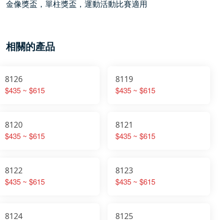
金像獎盃，單柱獎盃，運動活動比賽適用
相關的產品
8126
8119
$435 ~ $615
$435 ~ $615
8120
8121
$435 ~ $615
$435 ~ $615
8122
8123
$435 ~ $615
$435 ~ $615
8124
8125