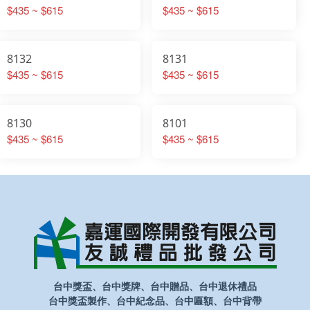
$435 ~ $615
$435 ~ $615
8132
8131
$435 ~ $615
$435 ~ $615
8130
8101
$435 ~ $615
$435 ~ $615
台中獎盃、台中獎牌、台中贈品、台中退休禮品
台中獎盃製作、台中紀念品、台中匾額、台中背帶