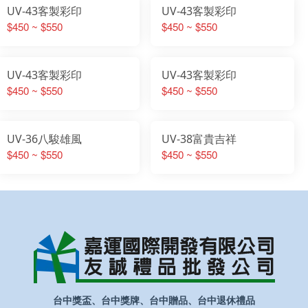
UV-43客製彩印
UV-43客製彩印
$450 ~ $550
$450 ~ $550
UV-43客製彩印
UV-43客製彩印
$450 ~ $550
$450 ~ $550
UV-36八駿雄風
UV-38富貴吉祥
$450 ~ $550
$450 ~ $550
台中獎盃、台中獎牌、台中贈品、台中退休禮品