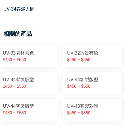
UV-34春滿人間
相關的產品
UV-33園林秀色
UV-32富貴有餘
$450 ~ $550
$450 ~ $550
UV-44客製版型
UV-44客製版型
$450 ~ $550
$450 ~ $550
UV-44客製版型
UV-43客製彩印
$450 ~ $550
$450 ~ $550