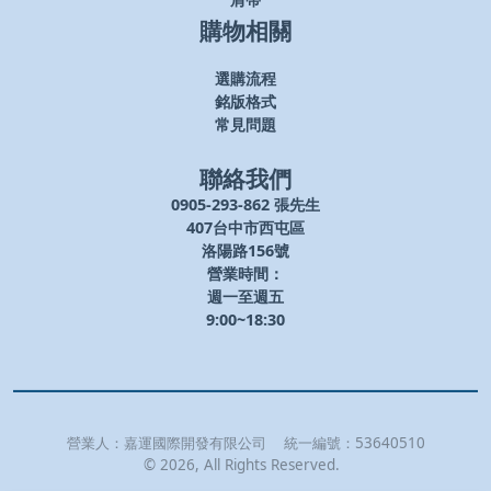
肩帶
購物相關
選購流程
銘版格式
常見問題
聯絡我們
0905-293-862 張先生
407台中市西屯區
洛陽路156號
營業時間：
週一至週五
9:00~18:30
營業人：
嘉運國際開發有限公司
統一編號：
53640510
©
2026
, All Rights Reserved.