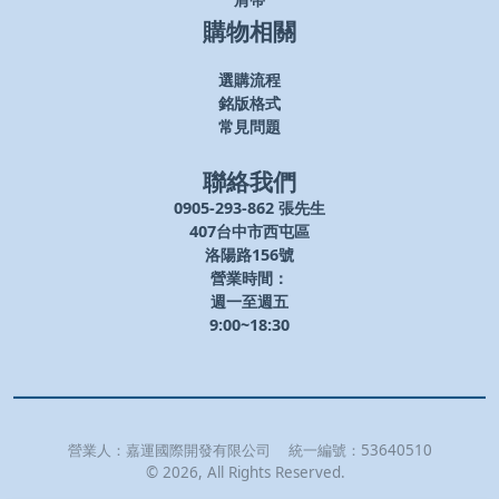
肩帶
購物相關
選購流程
銘版格式
常見問題
聯絡我們
0905-293-862 張先生
407台中市西屯區
洛陽路156號
營業時間：
週一至週五
9:00~18:30
營業人：
嘉運國際開發有限公司
統一編號：
53640510
©
2026
, All Rights Reserved.