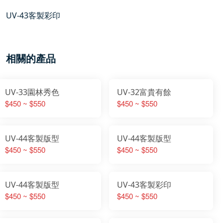
UV-43客製彩印
相關的產品
UV-33園林秀色
UV-32富貴有餘
$450 ~ $550
$450 ~ $550
UV-44客製版型
UV-44客製版型
$450 ~ $550
$450 ~ $550
UV-44客製版型
UV-43客製彩印
$450 ~ $550
$450 ~ $550