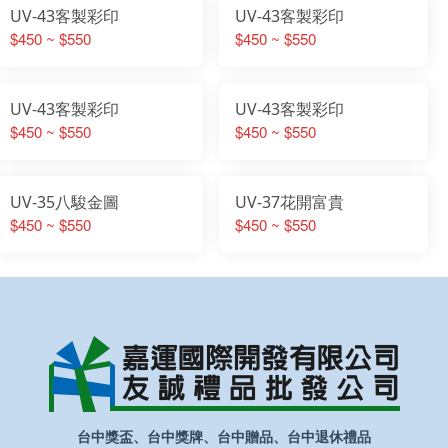
UV-43客製彩印
UV-43客製彩印
$450 ~ $550
$450 ~ $550
UV-43客製彩印
UV-43客製彩印
$450 ~ $550
$450 ~ $550
UV-35八駿金圖
UV-37花開富貴
$450 ~ $550
$450 ~ $550
台中獎盃、台中獎牌、台中贈品、台中退休禮品